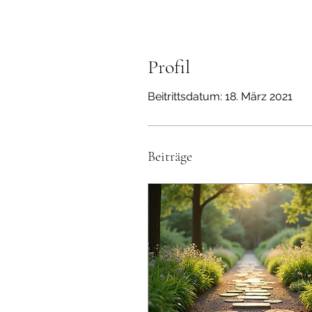
Profil
Beitrittsdatum: 18. März 2021
Beiträge