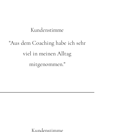
Kundenstimme
"Aus dem Coaching habe ich sehr
viel in meinen Alltag
mitgenommen."
Kundenstimme