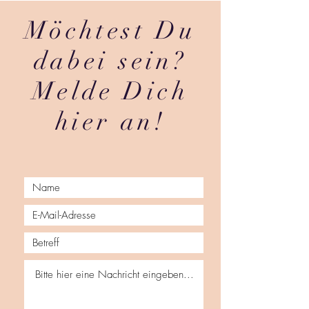
Möchtest Du
dabei sein?
Melde Dich
hier an!