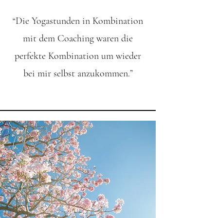
“Die Yogastunden in Kombination
mit dem Coaching waren die
perfekte Kombination um wieder
bei mir selbst anzukommen.”