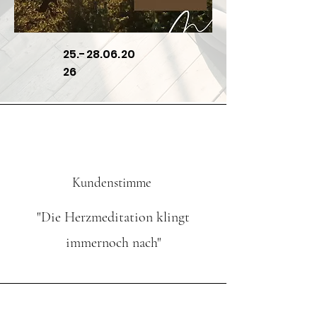
25.-28.06.20
26
Kundenstimme
"Die Herzmeditation klingt
immernoch nach"